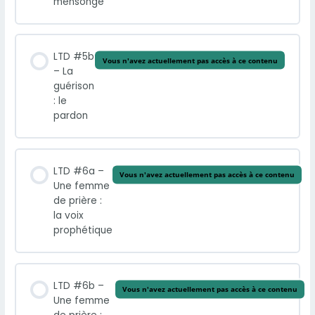
mensonge
LTD #5b
Vous n'avez actuellement pas accès à ce contenu
– La
guérison
: le
pardon
LTD #6a –
Vous n'avez actuellement pas accès à ce contenu
Une femme
de prière :
la voix
prophétique
LTD #6b –
Vous n'avez actuellement pas accès à ce contenu
Une femme