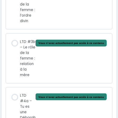
de la
femme :
l’ordre
divin
LTD #3b
Vous n'avez actuellement pas accès à ce contenu
– Le rôle
de la
femme :
relation
à la
mère
LTD
Vous n'avez actuellement pas accès à ce contenu
#4a –
Tu es
une
Déborah