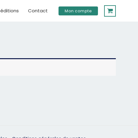
éditions
Contact
Mon compte