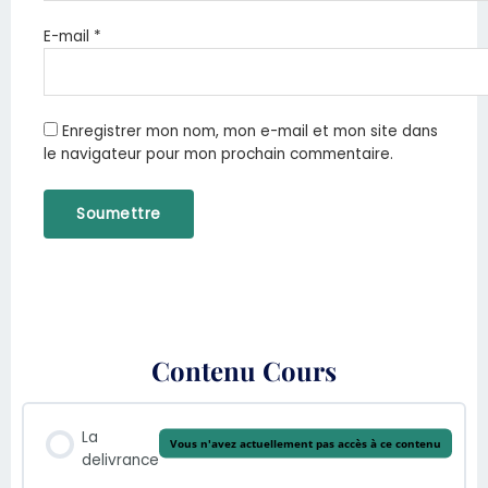
E-mail
*
Enregistrer mon nom, mon e-mail et mon site dans
le navigateur pour mon prochain commentaire.
Contenu Cours
La
Vous n'avez actuellement pas accès à ce contenu
delivrance