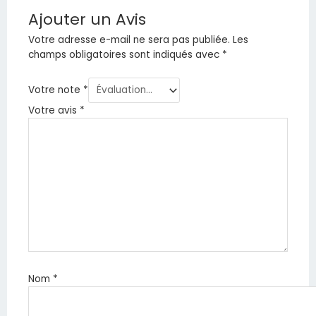
Ajouter un Avis
Votre adresse e-mail ne sera pas publiée.
Les
champs obligatoires sont indiqués avec
*
Votre note
*
Votre avis
*
Nom
*