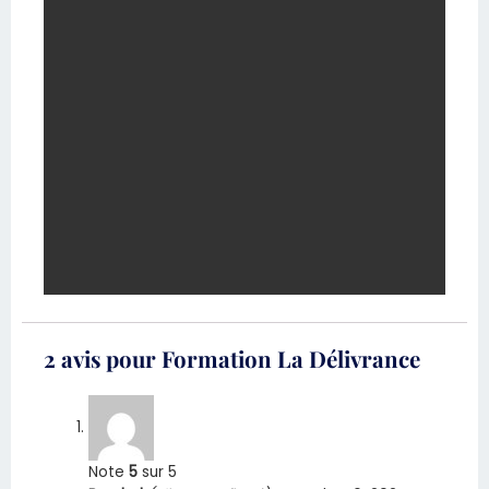
2 avis pour
Formation La Délivrance
Note
5
sur 5