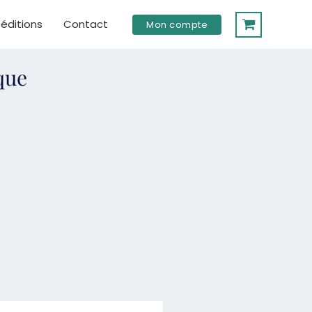
éditions
Contact
Mon compte
que