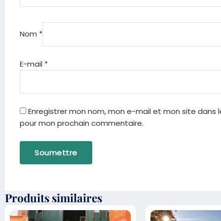
Nom
*
E-mail
*
Enregistrer mon nom, mon e-mail et mon site dans l
pour mon prochain commentaire.
Produits similaires