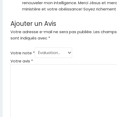
renouveler mon intelligence. Merci Jésus et merc
ministère et votre obéissance! Soyez richement 
Ajouter un Avis
Votre adresse e-mail ne sera pas publiée.
Les champs 
sont indiqués avec
*
Votre note
*
Votre avis
*