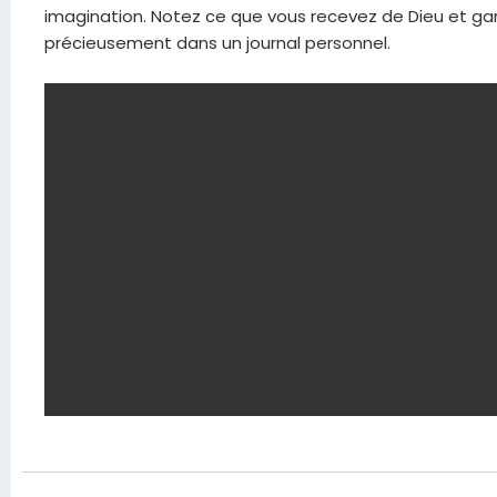
imagination. Notez ce que vous recevez de Dieu et ga
précieusement dans un journal personnel.