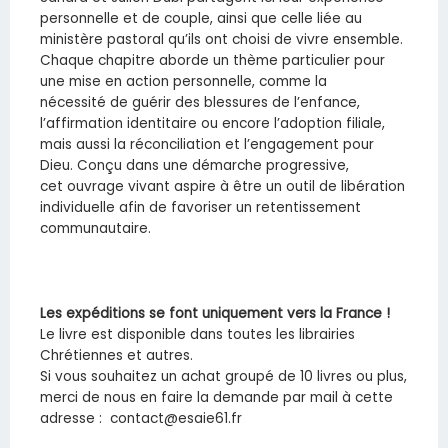
personnelle et de couple, ainsi que celle liée au
ministère pastoral qu’ils ont choisi de vivre ensemble.
Chaque chapitre aborde un thème particulier pour
une mise en action personnelle, comme la
nécessité de guérir des blessures de l’enfance,
l’affirmation identitaire ou encore l’adoption filiale,
mais aussi la réconciliation et l’engagement pour
Dieu. Conçu dans une démarche progressive,
cet ouvrage vivant aspire à être un outil de libération
individuelle afin de favoriser un retentissement
communautaire.
Les expéditions se font uniquement vers la France !
Le livre est disponible dans toutes les librairies
Chrétiennes et autres.
Si vous souhaitez un achat groupé de 10 livres ou plus,
merci de nous en faire la demande par mail à cette
adresse :
contact@esaie61.fr