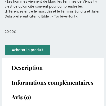
«
L
es hommes viennent de Mars, les femmes de Vénus ! »,
c’est ce qu’on cite souvent pour comprendre les
différences entre le masculin et le féminin. Sandra et Julien
Dubi préfèrent citer la Bible : « Toi, lève-toi ! ».
20.00
€
Acheter le produit
Description
Informations complémentaires
Avis (0)